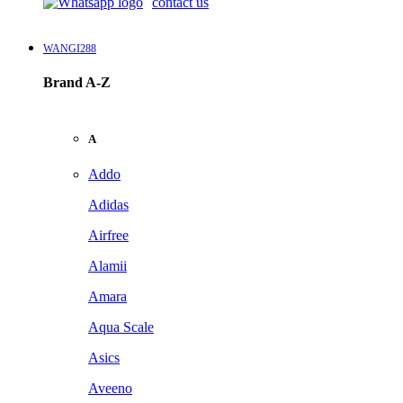
contact us
WANGI288
Brand A-Z
A
Addo
Adidas
Airfree
Alamii
Amara
Aqua Scale
Asics
Aveeno