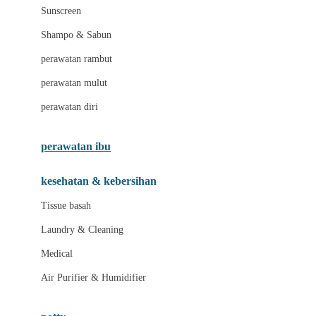
Little Miss Janis
Sunscreen
London Taxi
Shampo & Sabun
Love To Dream
perawatan rambut
perawatan mulut
M
perawatan diri
Magformers
Mama's Choice
perawatan ibu
Mamas&Papas
kesehatan & kebersihan
Mamaway
Tissue basah
Maxi Cosi
Laundry & Cleaning
Megabloks
Medical
Micro
Air Purifier & Humidifier
MiDeer
Mimi & Lula