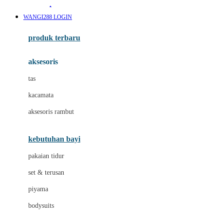
Awan
WANGI288 LOGIN
Azetabio
produk terbaru
B
aksesoris
Baabaasheepz
tas
Babiators
kacamata
Baby Dove
aksesoris rambut
Baby Jogger
Baby Rovega
kebutuhan bayi
Babybee
pakaian tidur
Banana Boat
set & terusan
Banz
piyama
Barbie
bodysuits
Beaba