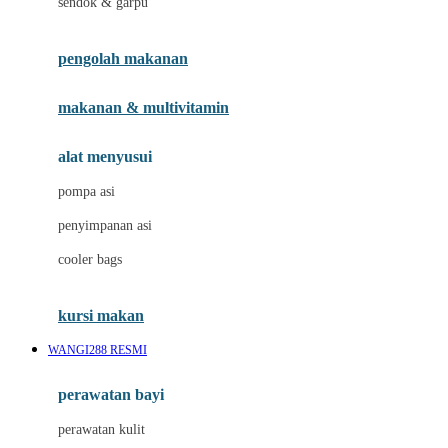
sendok & garpu
Joie
pengolah makanan
Joolz
Jujube
makanan & multivitamin
K
alat menyusui
Kiddycuts
pompa asi
Kumon
penyimpanan asi
L
cooler bags
Leapfrog
kursi makan
Leclerc
WANGI288 RESMI
Lee Vierra
Lillebaby
perawatan bayi
Little Bird Told Me
perawatan kulit