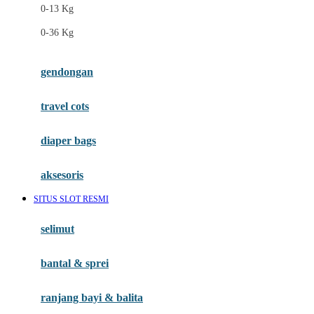
0-13 Kg
Felt So Sweet
0-36 Kg
Fisher Price
Flipper
gendongan
Friends Of Sally
travel cots
G
diaper bags
Gb
Geko
aksesoris
Graco
SITUS SLOT RESMI
Gund
selimut
H
bantal & sprei
Habbie
Haenim
ranjang bayi & balita