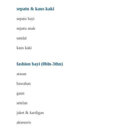
Beauty Barn
sepatu & kaus kaki
Bio Oil
sepatu bayi
Biolane
sepatu anak
Bite Fighters
sandal
Bizzi Growin
kaus kaki
Blackmores
fashion bayi (0bln-3thn)
Blooming Marvellous
atasan
Bonnels
bawahan
Bravado
gaun
Bruder
setelan
Brush Baby
jaket & kardigan
Buds Organics
aksesoris
Bugaboo