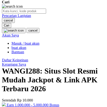
Cari
O
Pencarian Lanjutan
Oh Ma Grain
cancel
Okiedog
Cari
cancel
P
Akun Saya
Masuk / buat akun
Peachy
buat akun
Phil & Ted's
Bantuan
Philips Avent
Daftar Keinginan
Keranjang Saya
Pigeon
WANGI288: Situs Slot Resmi
Playgro
Mudah Jackpot & Link APK
Poled Global
Terbaru 2026
Ponycycle
Serendah
Rp 10.000
Puma
Earn
1.000.000
-
5.000.000
Bonus