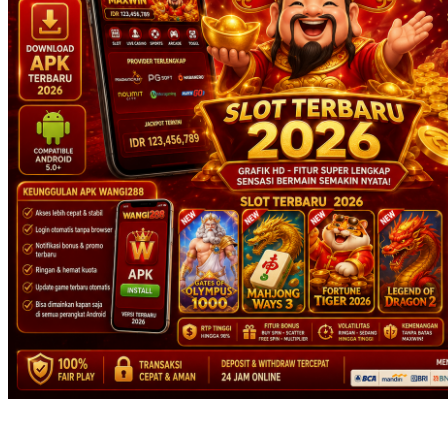
Spectra
Squishmallows
Starbooks
Stick-O
Stokke
Sudocrem
Sumimo
Sunnylife
Sun-Staches
Swimava
T
Tommee Tippee
Trunki