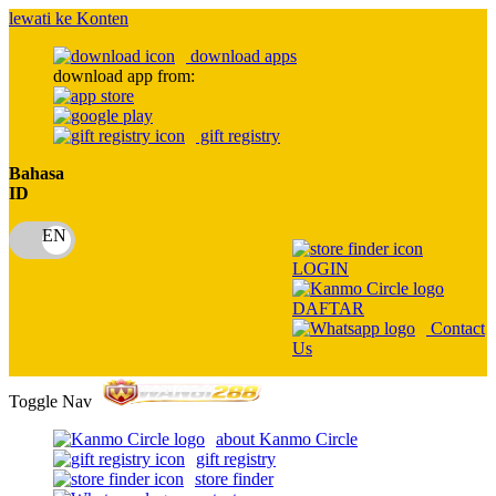
lewati ke Konten
download apps
download app from:
gift registry
Bahasa
ID
LOGIN
DAFTAR
Contact
Us
Toggle Nav
about Kanmo Circle
gift registry
store finder