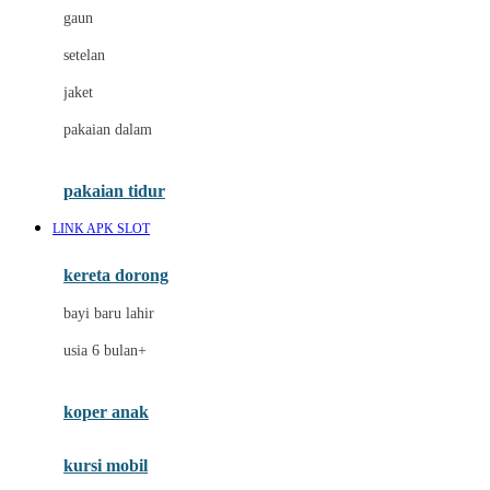
gaun
Dae Organics
setelan
Docare
jaket
Doona
pakaian dalam
Down To Earth
Drew
pakaian tidur
Dr. Brown's
LINK APK SLOT
E
kereta dorong
ELC
bayi baru lahir
Ergobaby
usia 6 bulan+
Expert Care
koper anak
Ezyroller
kursi mobil
F