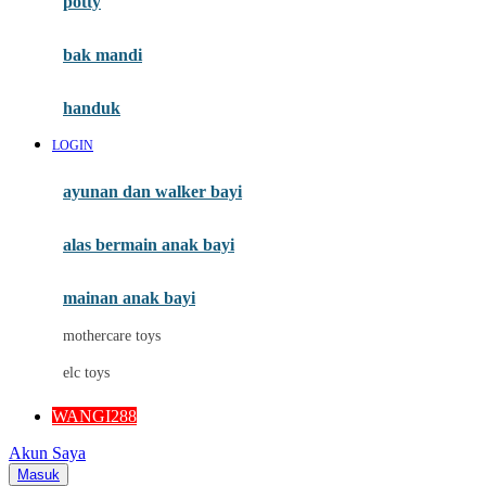
potty
Mini Monkey
Moby
bak mandi
Momami
handuk
Mothercare
LOGIN
Mustela
ayunan dan walker bayi
My Buddy Tag
My K
alas bermain anak bayi
N
mainan anak bayi
Naif
mothercare toys
Nike
elc toys
Nordic Natural
WANGI288
Nuby
Akun Saya
Nuna
Masuk