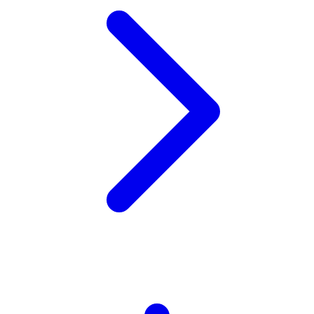
X
Xootz
Y
Yamatoya
Z
Zaxy
Zoggs
0-9
4Moms
59S