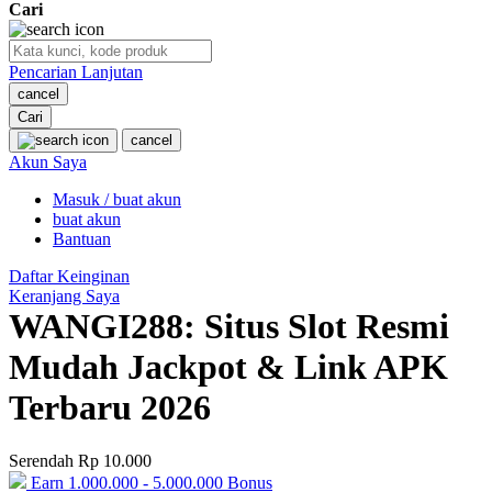
Cari
O
Pencarian Lanjutan
Oh Ma Grain
cancel
Okiedog
Cari
cancel
P
Akun Saya
Masuk / buat akun
Peachy
buat akun
Phil & Ted's
Bantuan
Philips Avent
Daftar Keinginan
Keranjang Saya
Pigeon
WANGI288: Situs Slot Resmi
Playgro
Mudah Jackpot & Link APK
Poled Global
Terbaru 2026
Ponycycle
Serendah
Rp 10.000
Puma
Earn
1.000.000
-
5.000.000
Bonus