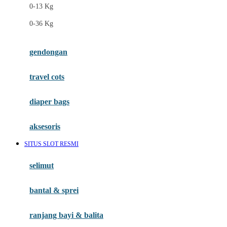
0-13 Kg
Felt So Sweet
0-36 Kg
Fisher Price
Flipper
gendongan
Friends Of Sally
travel cots
G
diaper bags
Gb
Geko
aksesoris
Graco
SITUS SLOT RESMI
Gund
selimut
H
bantal & sprei
Habbie
Haenim
ranjang bayi & balita