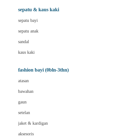
Beauty Barn
sepatu & kaus kaki
Bio Oil
sepatu bayi
Biolane
sepatu anak
Bite Fighters
sandal
Bizzi Growin
kaus kaki
Blackmores
fashion bayi (0bln-3thn)
Blooming Marvellous
atasan
Bonnels
bawahan
Bravado
gaun
Bruder
setelan
Brush Baby
jaket & kardigan
Buds Organics
aksesoris
Bugaboo