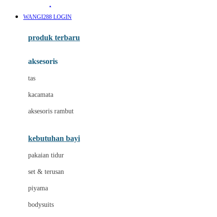
Awan
WANGI288 LOGIN
Azetabio
produk terbaru
B
aksesoris
Baabaasheepz
tas
Babiators
kacamata
Baby Dove
aksesoris rambut
Baby Jogger
Baby Rovega
kebutuhan bayi
Babybee
pakaian tidur
Banana Boat
set & terusan
Banz
piyama
Barbie
bodysuits
Beaba