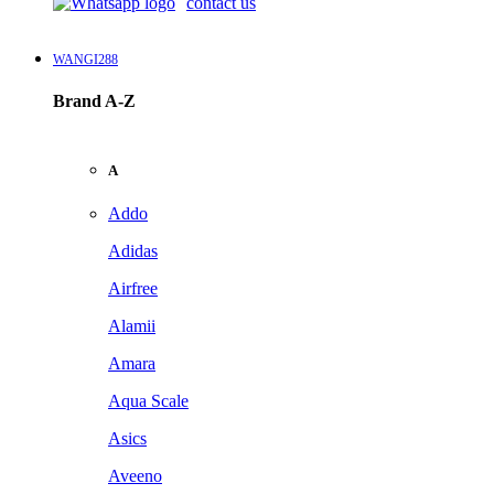
contact us
WANGI288
Brand A-Z
A
Addo
Adidas
Airfree
Alamii
Amara
Aqua Scale
Asics
Aveeno