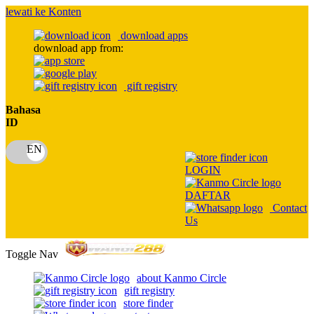
lewati ke Konten
download apps
download app from:
gift registry
Bahasa
ID
LOGIN
DAFTAR
Contact
Us
Toggle Nav
about Kanmo Circle
gift registry
store finder