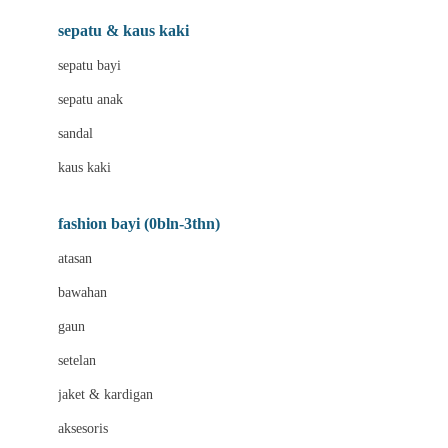
Beauty Barn
sepatu & kaus kaki
Bio Oil
sepatu bayi
Biolane
sepatu anak
Bite Fighters
sandal
Bizzi Growin
kaus kaki
Blackmores
fashion bayi (0bln-3thn)
Blooming Marvellous
atasan
Bonnels
bawahan
Bravado
gaun
Bruder
setelan
Brush Baby
jaket & kardigan
Buds Organics
aksesoris
Bugaboo