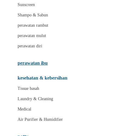
Little Miss Janis
Sunscreen
London Taxi
Shampo & Sabun
Love To Dream
perawatan rambut
perawatan mulut
M
perawatan diri
Magformers
Mama's Choice
perawatan ibu
Mamas&Papas
kesehatan & kebersihan
Mamaway
Tissue basah
Maxi Cosi
Laundry & Cleaning
Megabloks
Medical
Micro
Air Purifier & Humidifier
MiDeer
Mimi & Lula