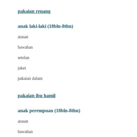
Buggygear
pakaian renang
Bumkins
anak laki-laki (18bln-8thn)
C
atasan
Cetaphil
bawahan
Chicco
setelan
Childlife
jaket
Clevamama
pakaian dalam
Cocolatte
Cottonseeds
pakaian ibu hamil
Cozy N Safe
anak perempuan (18bln-8thn)
Crane
atasan
Cybex
bawahan
D