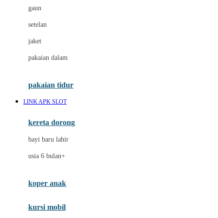
gaun
Dae Organics
setelan
Docare
jaket
Doona
pakaian dalam
Down To Earth
Drew
pakaian tidur
Dr. Brown's
LINK APK SLOT
E
kereta dorong
ELC
bayi baru lahir
Ergobaby
usia 6 bulan+
Expert Care
koper anak
Ezyroller
kursi mobil
F