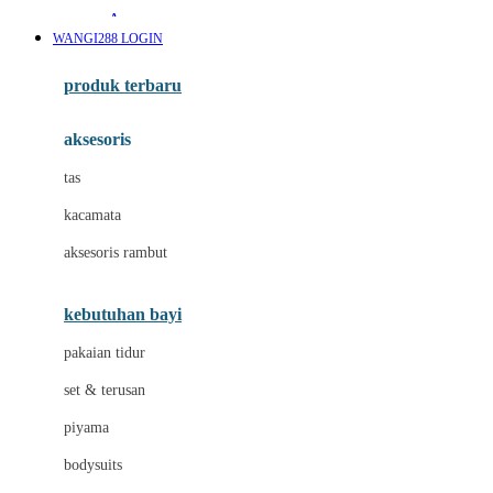
Awan
WANGI288 LOGIN
Azetabio
produk terbaru
B
aksesoris
Baabaasheepz
tas
Babiators
kacamata
Baby Dove
aksesoris rambut
Baby Jogger
Baby Rovega
kebutuhan bayi
Babybee
pakaian tidur
Banana Boat
set & terusan
Banz
piyama
Barbie
bodysuits
Beaba