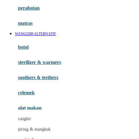
Happy Horse
perabotan
Happy Tummy
Hauck
matras
Havaianas
WANGI288 ALTERNATIF
Hegen
botol
Hot Wheels
sterilizer & warmers
Hybrid
soothers & teethers
I
Inlacta DHA
celemek
Interlac
alat makan
Ivenet
cangkir
J
piring & mangkuk
Jack N Jill