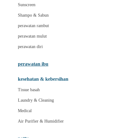
Little Miss Janis
Sunscreen
London Taxi
Shampo & Sabun
Love To Dream
perawatan rambut
perawatan mulut
M
perawatan diri
Magformers
Mama's Choice
perawatan ibu
Mamas&Papas
kesehatan & kebersihan
Mamaway
Tissue basah
Maxi Cosi
Laundry & Cleaning
Megabloks
Medical
Micro
Air Purifier & Humidifier
MiDeer
Mimi & Lula