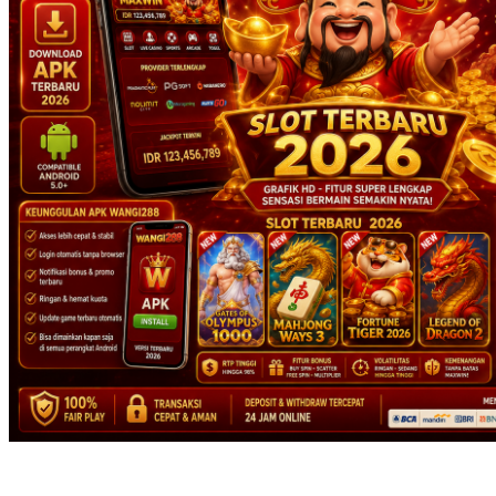
Spectra
Squishmallows
Starbooks
Stick-O
Stokke
Sudocrem
Sumimo
Sunnylife
Sun-Staches
Swimava
T
Tommee Tippee
Trunki