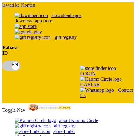
lewati ke Konten
download apps
download app from:
gift registry
Bahasa
ID
LOGIN
DAFTAR
Contact
Us
Toggle Nav
about Kanmo Circle
gift registry
store finder