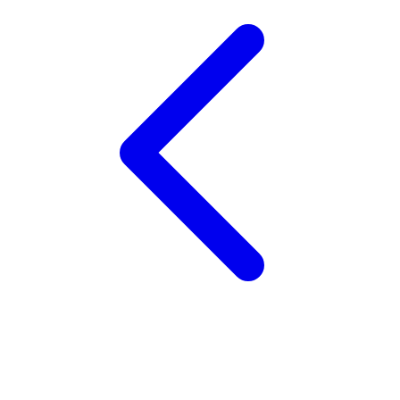
Tutti Bambini
Twistshake
TY Toys
U
V
Veja
Vitaflow
Vtech
W
Waterland
Wellness