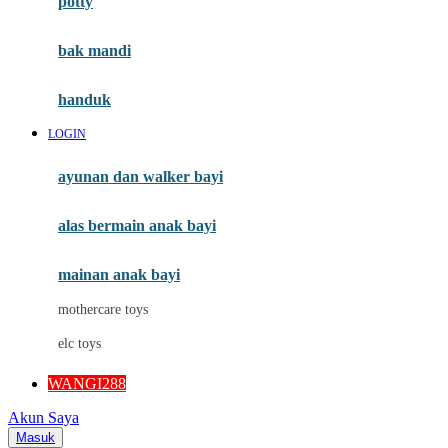
potty
Mini Monkey
Moby
bak mandi
Momami
handuk
Mothercare
LOGIN
Mustela
ayunan dan walker bayi
My Buddy Tag
My K
alas bermain anak bayi
N
mainan anak bayi
Naif
mothercare toys
Nike
elc toys
Nordic Natural
WANGI288
Nuby
Akun Saya
Nuna
Masuk