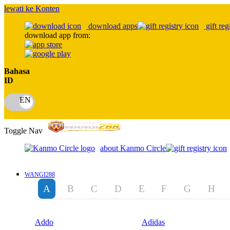
lewati ke Konten
download apps
gift reg
download app from:
Bahasa
ID
Toggle Nav
about Kanmo Circle
WANGI288
A
B
C
D
E
F
G
H
Addo
Adidas