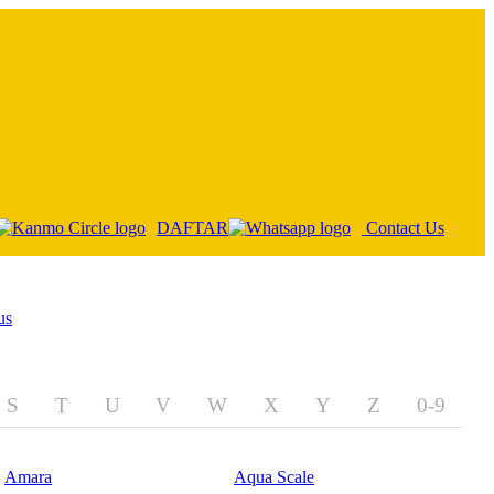
DAFTAR
Contact Us
us
S
T
U
V
W
X
Y
Z
0-9
Amara
Aqua Scale