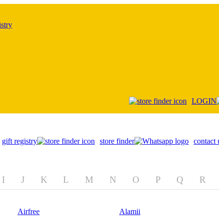
istry
LOGIN
gift registry
store finder
contact 
I
J
K
L
M
N
O
P
Q
R
Airfree
Alamii