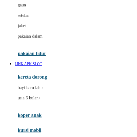
gaun
Dae Organics
setelan
Docare
jaket
Doona
pakaian dalam
Down To Earth
Drew
pakaian tidur
Dr. Brown's
LINK APK SLOT
E
kereta dorong
ELC
bayi baru lahir
Ergobaby
usia 6 bulan+
Expert Care
koper anak
Ezyroller
kursi mobil
F