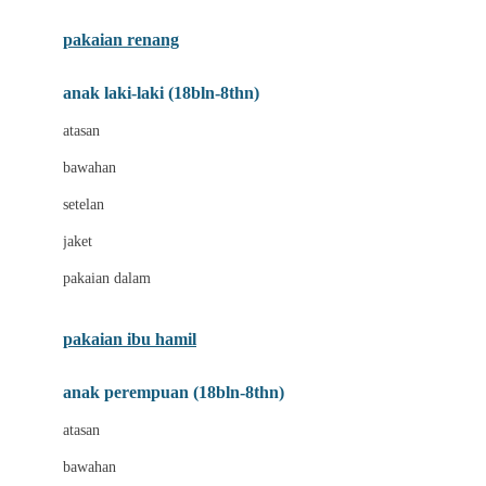
Buggygear
pakaian renang
Bumkins
anak laki-laki (18bln-8thn)
C
atasan
Cetaphil
bawahan
Chicco
setelan
Childlife
jaket
Clevamama
pakaian dalam
Cocolatte
Cottonseeds
pakaian ibu hamil
Cozy N Safe
anak perempuan (18bln-8thn)
Crane
atasan
Cybex
bawahan
D