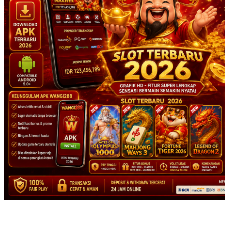
Spectra
Squishmallows
Starbooks
Stick-O
Stokke
Sudocrem
Sumimo
Sunnylife
Sun-Staches
Swimava
T
Tommee Tippee
Trunki