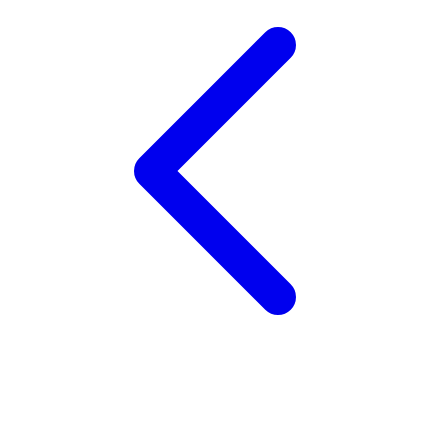
Tutti Bambini
Twistshake
TY Toys
U
V
Veja
Vitaflow
Vtech
W
Waterland
Wellness