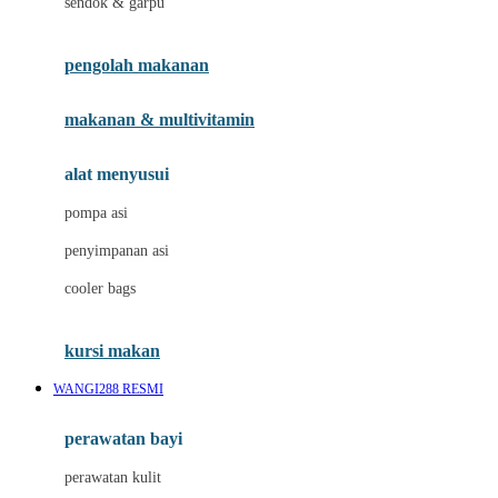
sendok & garpu
Joie
pengolah makanan
Joolz
Jujube
makanan & multivitamin
K
alat menyusui
Kiddycuts
pompa asi
Kumon
penyimpanan asi
L
cooler bags
Leapfrog
kursi makan
Leclerc
WANGI288 RESMI
Lee Vierra
Lillebaby
perawatan bayi
Little Bird Told Me
perawatan kulit