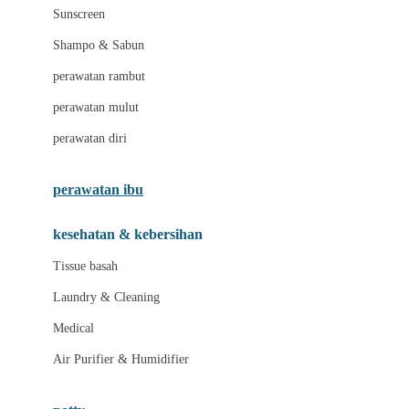
Little Miss Janis
Sunscreen
London Taxi
Shampo & Sabun
Love To Dream
perawatan rambut
perawatan mulut
M
perawatan diri
Magformers
Mama's Choice
perawatan ibu
Mamas&Papas
kesehatan & kebersihan
Mamaway
Tissue basah
Maxi Cosi
Laundry & Cleaning
Megabloks
Medical
Micro
Air Purifier & Humidifier
MiDeer
Mimi & Lula