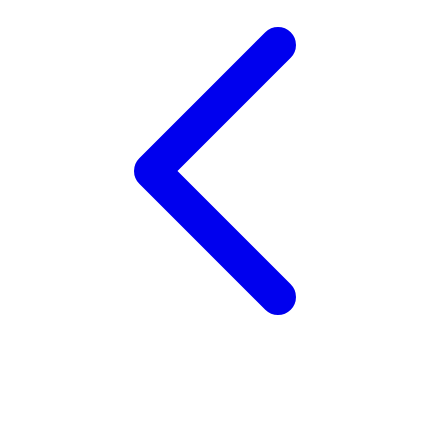
Tutti Bambini
Twistshake
TY Toys
U
V
Veja
Vitaflow
Vtech
W
Waterland
Wellness