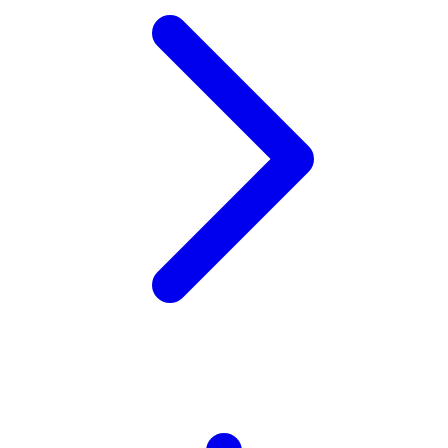
X
Xootz
Y
Yamatoya
Z
Zaxy
Zoggs
0-9
4Moms
59S