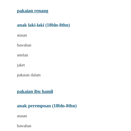
Buggygear
pakaian renang
Bumkins
anak laki-laki (18bln-8thn)
C
atasan
Cetaphil
bawahan
Chicco
setelan
Childlife
jaket
Clevamama
pakaian dalam
Cocolatte
Cottonseeds
pakaian ibu hamil
Cozy N Safe
anak perempuan (18bln-8thn)
Crane
atasan
Cybex
bawahan
D