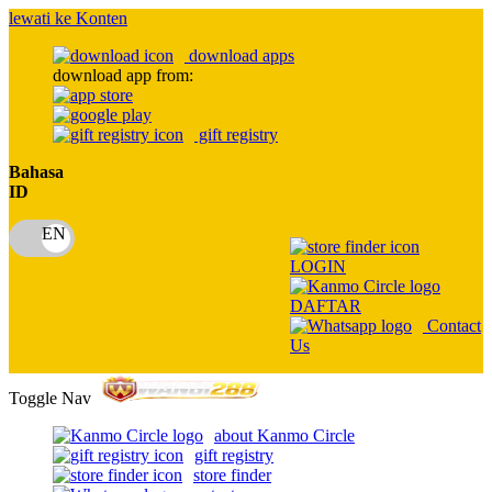
lewati ke Konten
download apps
download app from:
gift registry
Bahasa
ID
LOGIN
DAFTAR
Contact
Us
Toggle Nav
about Kanmo Circle
gift registry
store finder