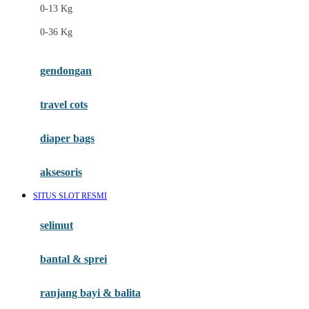
0-13 Kg
Felt So Sweet
0-36 Kg
Fisher Price
Flipper
gendongan
Friends Of Sally
travel cots
G
diaper bags
Gb
Geko
aksesoris
Graco
SITUS SLOT RESMI
Gund
selimut
H
bantal & sprei
Habbie
Haenim
ranjang bayi & balita